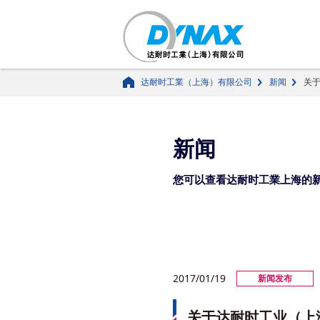
达耐时工業（上海）有限公司
新闻
关
新闻
您可以查看达耐时工業上海的
2017/01/19
新闻发布
关于达耐时工业（上