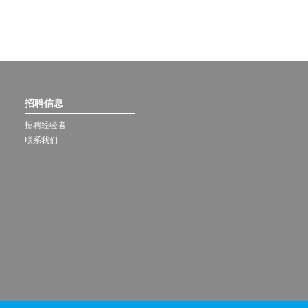
招聘信息
招聘经验者
联系我们