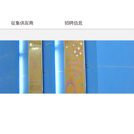
征集供应商
招聘信息