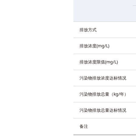
排放方式
排放浓度(mg/L)
排放浓度限值(mg/L)
污染物排放浓度达标情况
污染物排放总量（kg/年）
污染物排放总量达标情况
备注