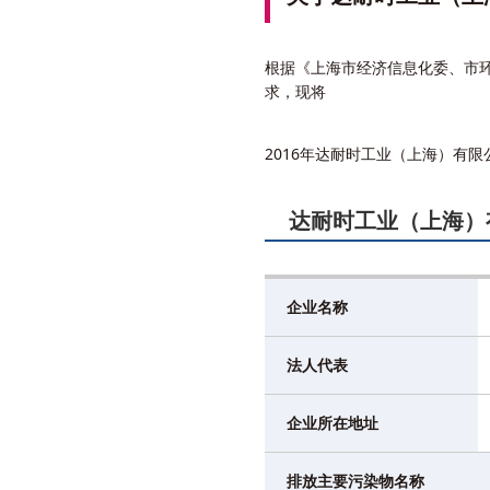
根据《上海市经济信息化委、市环保
求，现将
2016年达耐时工业（上海）有
达耐时工业（上海）
企业名称
法人代表
企业所在地址
排放主要污染物名称