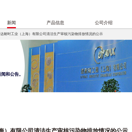
新闻
产品信息
公司介绍
于达耐时工业（上海）有限公司清洁生产审核污染物排放情况的公示
新闻和公告。
海）有限公司清洁生产审核污染物排放情况的公示