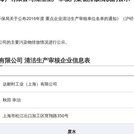
局关于公布2016年度 重点企业清洁生产审核单位名单的通知》（沪经信
限公司的主要污染物排放情况进行公示。
有限公司 清洁生产审核企业信息表
达耐时工业（上海）有限公司
秋田 幸治
上海市松江出口加工区茸翔路350号
废水