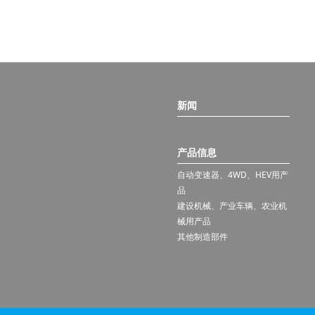
新闻
产品信息
自动变速器、4WD、HEV用产
品
建设机械、产业车辆、农业机
械用产品
其他制造部件