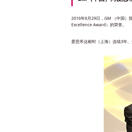
2016年6月29日，GM （中国）授
Excellence Award）的荣誉。
爱思帝达耐时（上海）连续3年