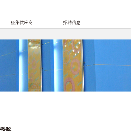
征集供应商
招聘信息
秀奖。