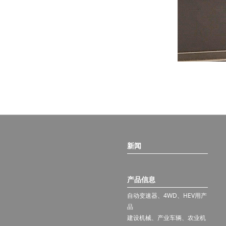
新闻
产品信息
自动变速器、4WD、HEV用产
品
建设机械、产业车辆、农业机