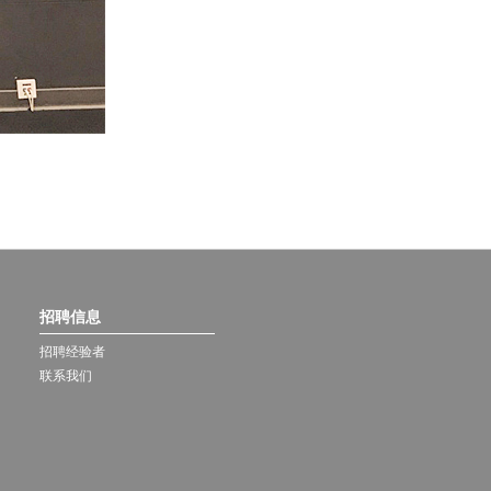
招聘信息
招聘经验者
联系我们