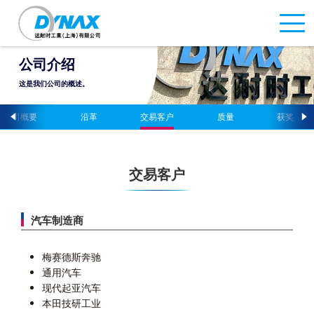
公司介绍
这是我们公司的概述。
公司概要
沿革
交易客户
质量
获奖
交易客户
汽车制造商
梅赛德斯奔驰
通用汽车
现代起亚汽车
本田技研工业